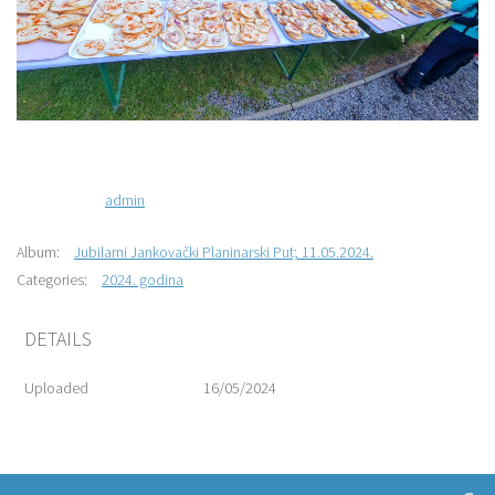
admin
Album:
Jubilarni Jankovački Planinarski Put; 11.05.2024.
Categories:
2024. godina
DETAILS
Uploaded
16/05/2024