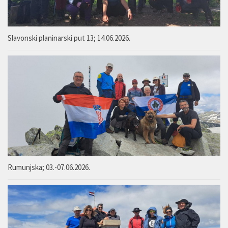
Slavonski planinarski put 13; 14.06.2026.
Rumunjska; 03.-07.06.2026.