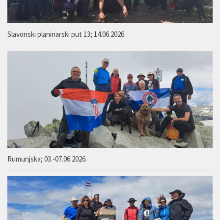
Slavonski planinarski put 13; 14.06.2026.
Rumunjska; 03.-07.06.2026.