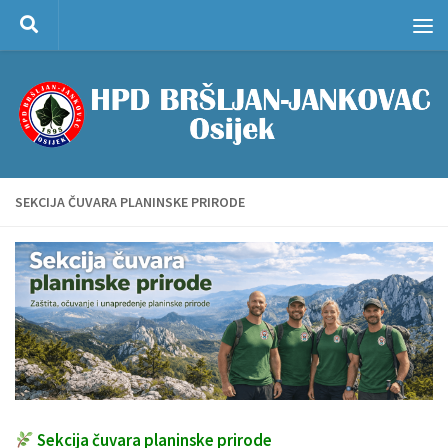
Skip to content
SEKCIJA ČUVARA PLANINSKE PRIRODE
Sekcija čuvara planinske prirode