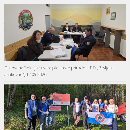
Osnovana Sekcija čuvara planinske prirode HPD „Bršljan–
Jankovac“; 12.05.2026.