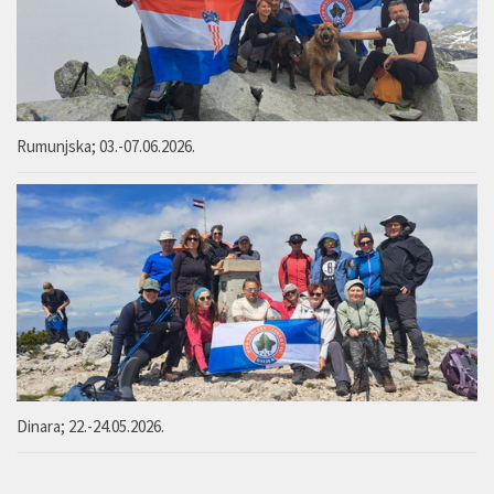
Rumunjska; 03.-07.06.2026.
Dinara; 22.-24.05.2026.