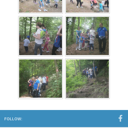
FOLLOW: