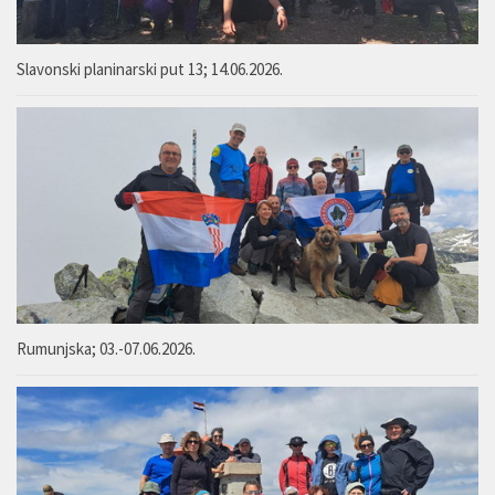
Slavonski planinarski put 13; 14.06.2026.
Rumunjska; 03.-07.06.2026.