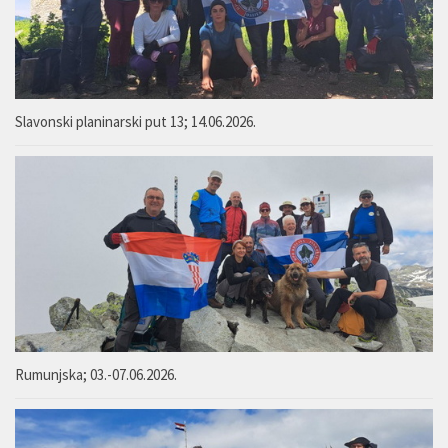
Slavonski planinarski put 13; 14.06.2026.
Rumunjska; 03.-07.06.2026.