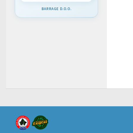
BARRAGE D.O.O.