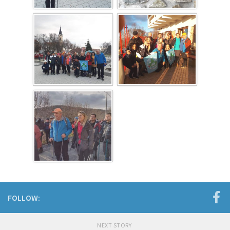
FOLLOW:
NEXT STORY