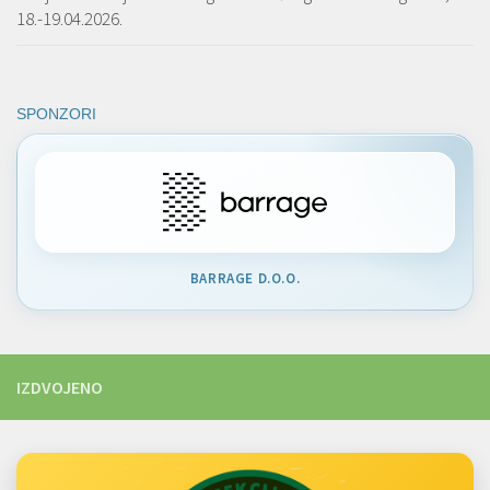
18.-19.04.2026.
SPONZORI
BARRAGE D.O.O.
IZDVOJENO