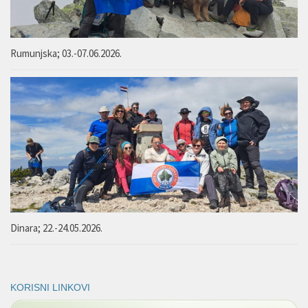
Rumunjska; 03.-07.06.2026.
Dinara; 22.-24.05.2026.
KORISNI LINKOVI