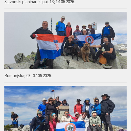
Slavonski planinarski put 13; 14.06.2026.
Rumunjska; 03.-07.06.2026.