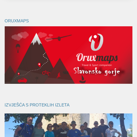
ORUXMAPS
IZVJEŠĆA S PROTEKLIH IZLETA