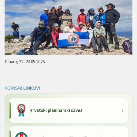
Dinara; 22.-24.05.2026.
KORISNI LINKOVI
Hrvatski planinarski savez