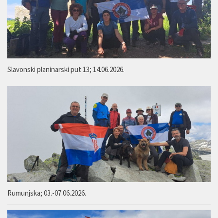
Slavonski planinarski put 13; 14.06.2026.
Rumunjska; 03.-07.06.2026.