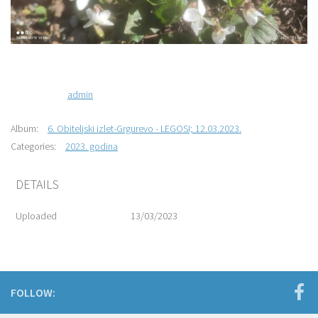
admin
Album:
6. Obiteljski izlet-Grgurevo - LEGOSI; 12.03.2023.
Categories:
2023. godina
DETAILS
Uploaded
13/03/2023
FOLLOW: