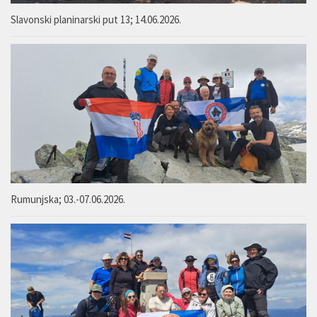
Slavonski planinarski put 13; 14.06.2026.
Rumunjska; 03.-07.06.2026.