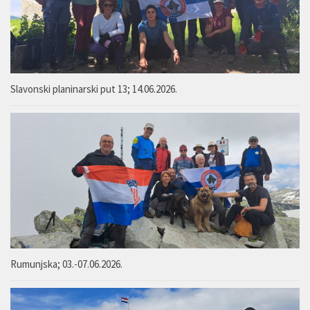
Slavonski planinarski put 13; 14.06.2026.
Rumunjska; 03.-07.06.2026.