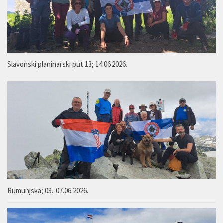
Slavonski planinarski put 13; 14.06.2026.
Rumunjska; 03.-07.06.2026.