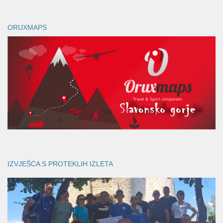
ORUXMAPS
IZVJEŠĆA S PROTEKLIH IZLETA