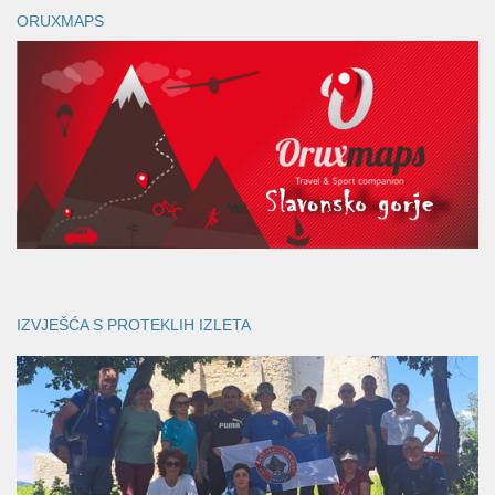
ORUXMAPS
IZVJEŠĆA S PROTEKLIH IZLETA