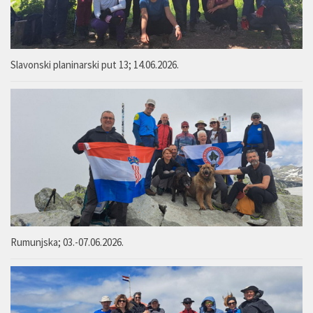
Slavonski planinarski put 13; 14.06.2026.
Rumunjska; 03.-07.06.2026.