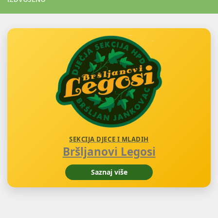
SEKCIJA DJECE I MLADIH
Bršljanovi Legosi
Saznaj više