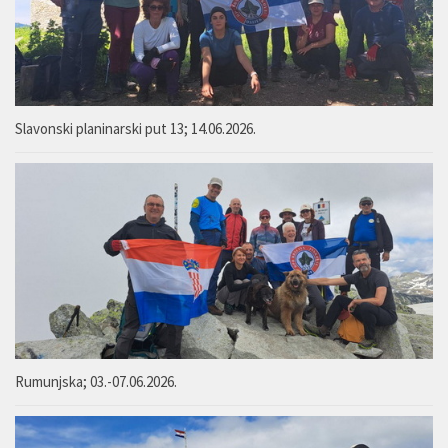
Slavonski planinarski put 13; 14.06.2026.
Rumunjska; 03.-07.06.2026.