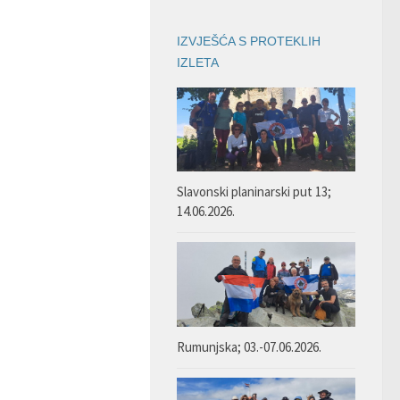
IZVJEŠĆA S PROTEKLIH
IZLETA
Slavonski planinarski put 13;
14.06.2026.
Rumunjska; 03.-07.06.2026.