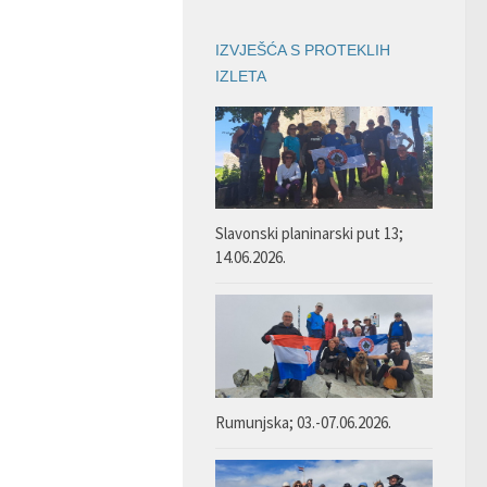
IZVJEŠĆA S PROTEKLIH
IZLETA
Slavonski planinarski put 13;
14.06.2026.
Rumunjska; 03.-07.06.2026.