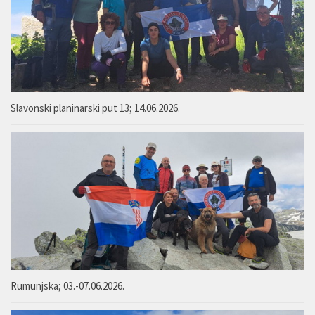
Slavonski planinarski put 13; 14.06.2026.
Rumunjska; 03.-07.06.2026.