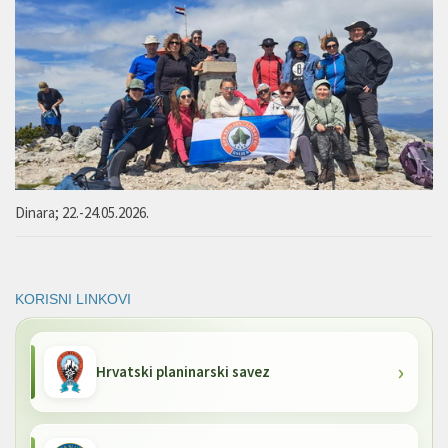
Dinara; 22.-24.05.2026.
KORISNI LINKOVI
Hrvatski planinarski savez