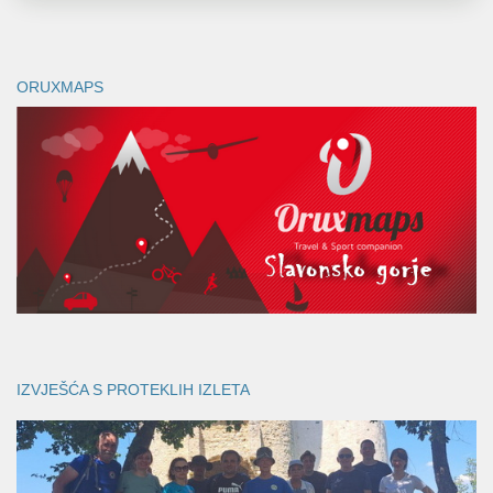
ORUXMAPS
IZVJEŠĆA S PROTEKLIH IZLETA