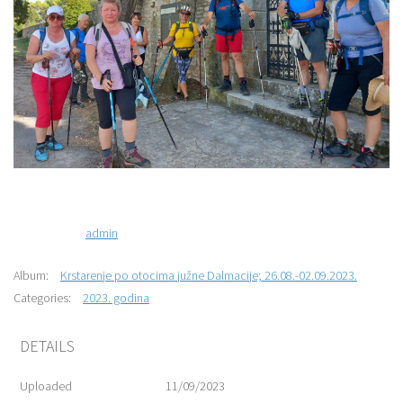
admin
Album:
Krstarenje po otocima južne Dalmacije; 26.08.-02.09.2023.
Categories:
2023. godina
DETAILS
Uploaded
11/09/2023