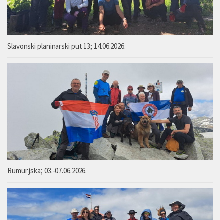
Slavonski planinarski put 13; 14.06.2026.
Rumunjska; 03.-07.06.2026.