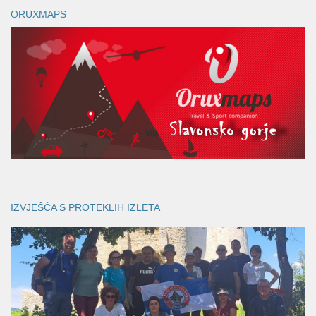
ORUXMAPS
IZVJEŠĆA S PROTEKLIH IZLETA