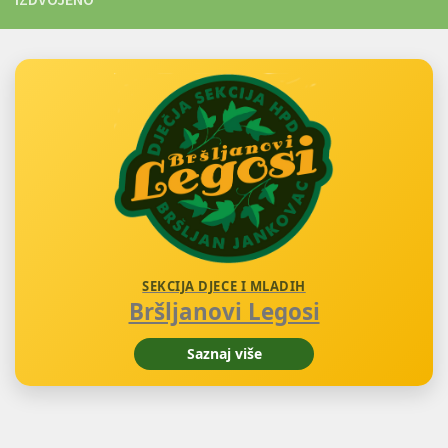
SEKCIJA DJECE I MLADIH
Bršljanovi Legosi
Saznaj više