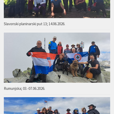
Slavonski planinarski put 13; 14.06.2026.
Rumunjska; 03.-07.06.2026.