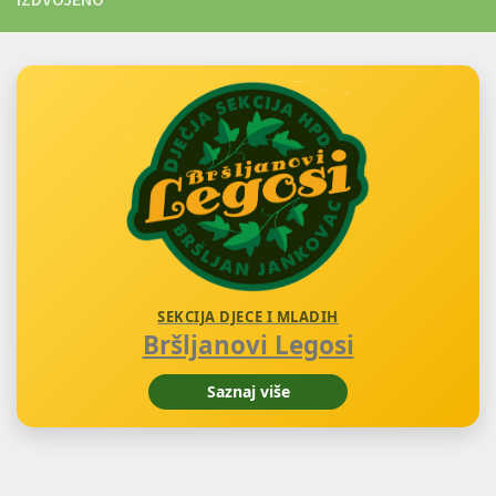
SEKCIJA DJECE I MLADIH
Bršljanovi Legosi
Saznaj više