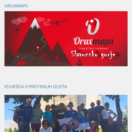
ORUXMAPS
IZVJEŠĆA S PROTEKLIH IZLETA