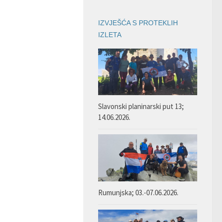
IZVJEŠĆA S PROTEKLIH
IZLETA
Slavonski planinarski put 13;
14.06.2026.
Rumunjska; 03.-07.06.2026.