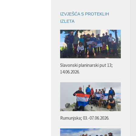
IZVJEŠĆA S PROTEKLIH
IZLETA
Slavonski planinarski put 13;
14.06.2026.
Rumunjska; 03.-07.06.2026.