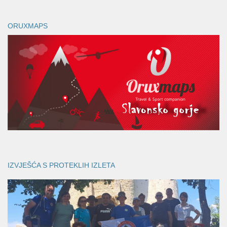
ORUXMAPS
IZVJEŠĆA S PROTEKLIH IZLETA