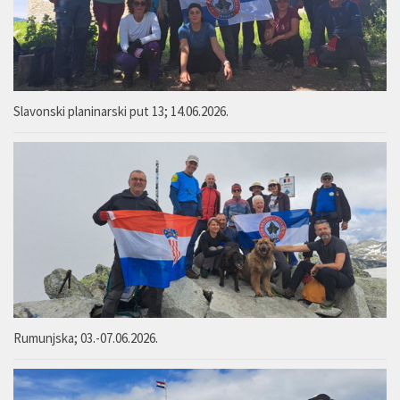
Slavonski planinarski put 13; 14.06.2026.
Rumunjska; 03.-07.06.2026.