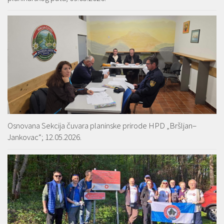
Osnovana Sekcija čuvara planinske prirode HPD „Bršljan–
Jankovac“; 12.05.2026.