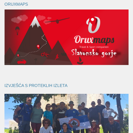
ORUXMAPS
IZVJEŠĆA S PROTEKLIH IZLETA