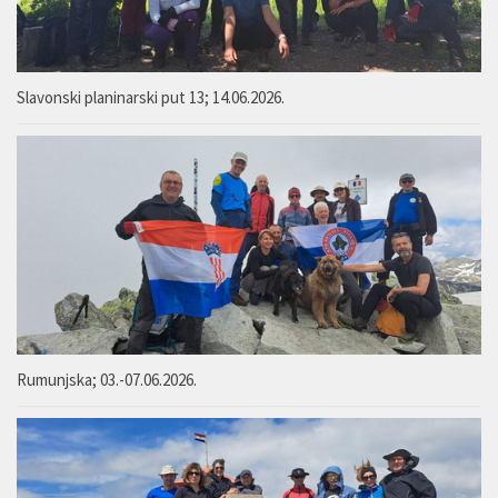
Slavonski planinarski put 13; 14.06.2026.
Rumunjska; 03.-07.06.2026.