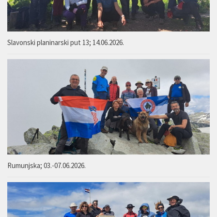
Slavonski planinarski put 13; 14.06.2026.
Rumunjska; 03.-07.06.2026.