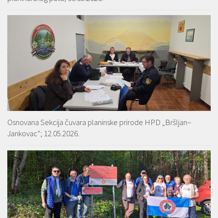
Osnovana Sekcija čuvara planinske prirode HPD „Bršljan–
Jankovac“; 12.05.2026.