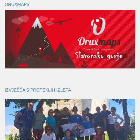
ORUXMAPS
IZVJEŠĆA S PROTEKLIH IZLETA