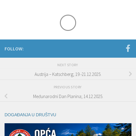
FOLLOW:
NEXT STORY
Austrija – Katschberg; 19.-21.12.2025.
PREVIOUS STORY
Međunarodni Dan Planina; 14.12.2025.
DOGAĐANJA U DRUŠTVU