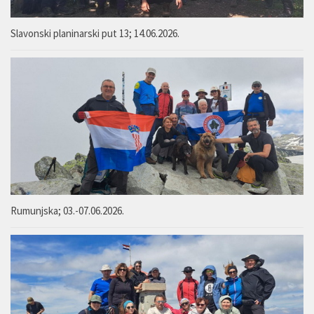
Slavonski planinarski put 13; 14.06.2026.
Rumunjska; 03.-07.06.2026.