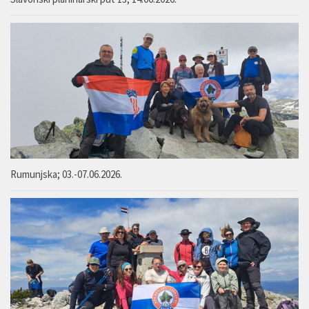
Rumunjska; 03.-07.06.2026.