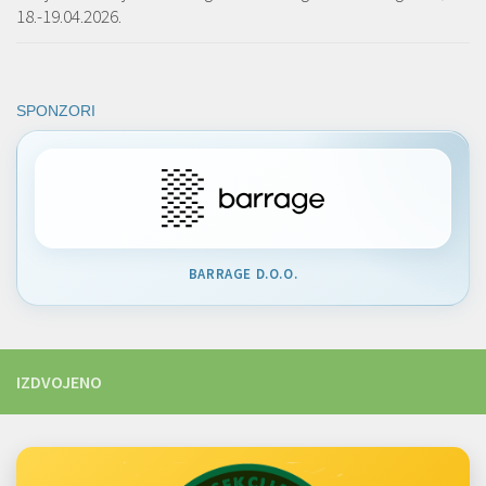
18.-19.04.2026.
SPONZORI
BARRAGE D.O.O.
IZDVOJENO