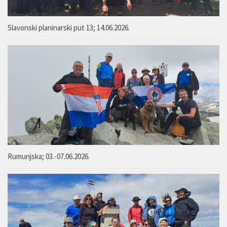
Slavonski planinarski put 13; 14.06.2026.
Rumunjska; 03.-07.06.2026.