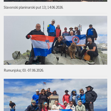
Slavonski planinarski put 13; 14.06.2026.
Rumunjska; 03.-07.06.2026.