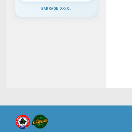
BARRAGE D.O.O.