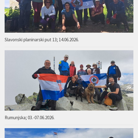
Slavonski planinarski put 13; 14.06.2026.
Rumunjska; 03.-07.06.2026.