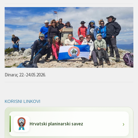
Dinara; 22.-24.05.2026.
KORISNI LINKOVI
Hrvatski planinarski savez