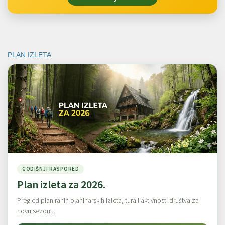
PLAN IZLETA
GODIŠNJI RASPORED
Plan izleta za 2026.
Pregled planiranih planinarskih izleta, tura i aktivnosti društva za
novu sezonu.