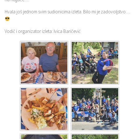
Hvala još jednom svim sudionicima izleta. Bilo mi je zadovoljstvo…
Vodič i organizator izleta: Ivica Baričević