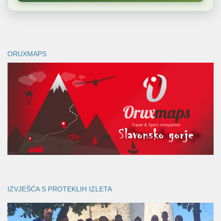
ORUXMAPS
IZVJEŠĆA S PROTEKLIH IZLETA