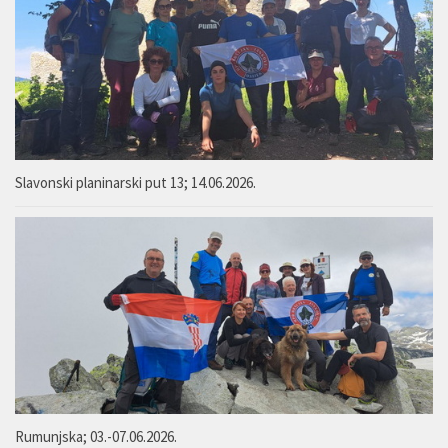
Slavonski planinarski put 13; 14.06.2026.
Rumunjska; 03.-07.06.2026.