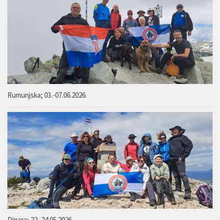
Rumunjska; 03.-07.06.2026.
Dinara; 22.-24.05.2026.