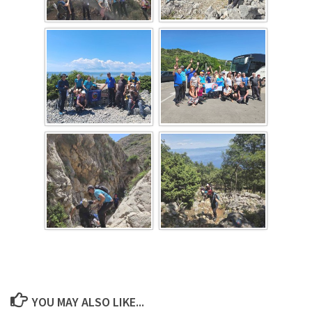
YOU MAY ALSO LIKE...