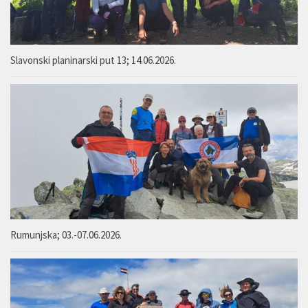
Slavonski planinarski put 13; 14.06.2026.
Rumunjska; 03.-07.06.2026.