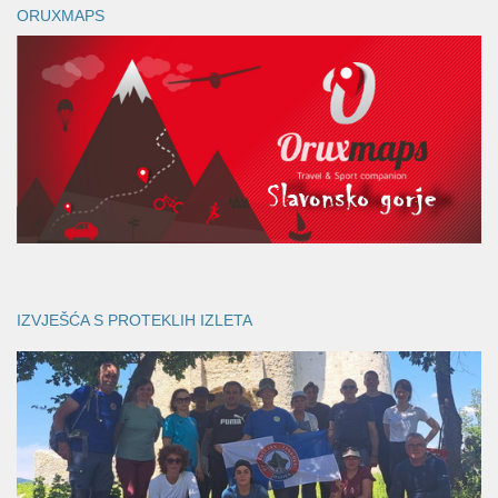
ORUXMAPS
IZVJEŠĆA S PROTEKLIH IZLETA