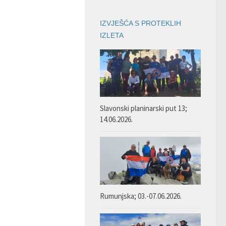
IZVJEŠĆA S PROTEKLIH
IZLETA
Slavonski planinarski put 13;
14.06.2026.
Rumunjska; 03.-07.06.2026.