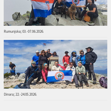
Rumunjska; 03.-07.06.2026.
Dinara; 22.-24.05.2026.